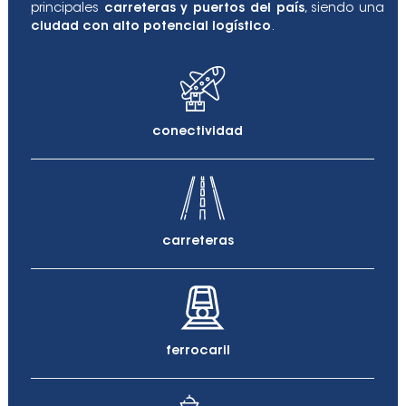
principales
carreteras y puertos del país
, siendo una
ciudad con alto potencial logístico
.
conectividad
carreteras
ferrocaril