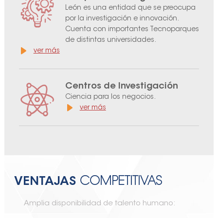
León es una entidad que se preocupa
por la investigación e innovación.
Cuenta con importantes Tecnoparques
de distintas universidades.
ver más
Centros de Investigación
Ciencia para los negocios.
ver más
VENTAJAS
COMPETITIVAS
Amplia disponibilidad de talento humano: