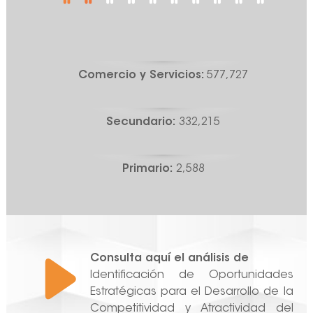
Comercio y Servicios:
577,727
Secundario:
332,215
Primario:
2,588
Consulta aquí el análisis de
Identificación de Oportunidades
Estratégicas para el Desarrollo de la
Competitividad y Atractividad del