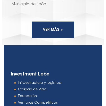
Municipio de León
VER MÁS +
Investment León
Infraestructura y logística
Calidad de Vida
Educación
Ventajas Competitivas