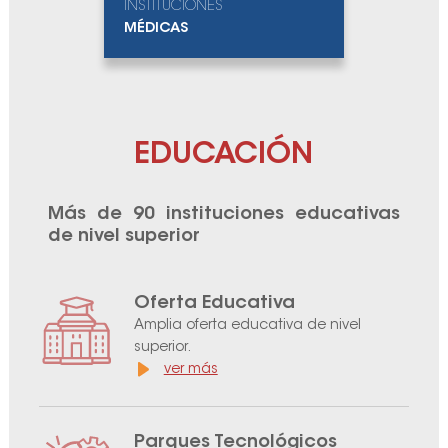
INSTITUCIONES
MÉDICAS
EDUCACIÓN
Más de 90 instituciones educativas
de nivel superior
Oferta Educativa
Amplia oferta educativa de nivel
superior.
ver más
Parques Tecnológicos