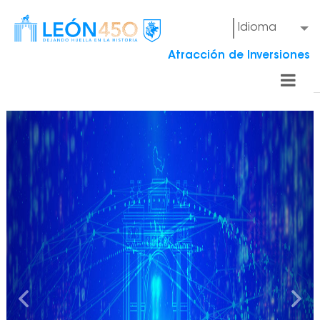
Idioma
Atracción de Inversiones
Municipio de León