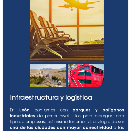
Infraestructura y logística
En
León
contamos con
parques y polígonos
industriales
de primer nivel listos para albergar todo
tipo de empresas; así mismo tenemos el privilegio de ser
una de las ciudades con mayor conectividad
a las