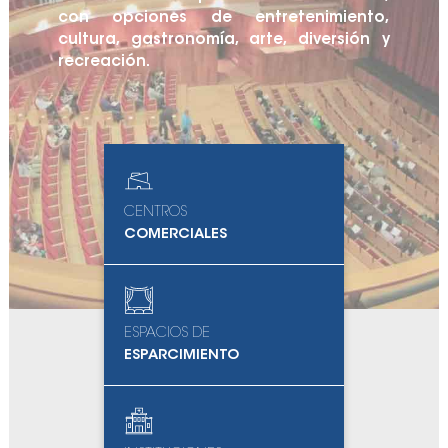
con opciones de entretenimiento,
cultura, gastronomía, arte, diversión y
recreación.
CENTROS
COMERCIALES
ESPACIOS DE
ESPARCIMIENTO