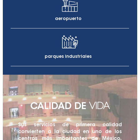
aeropuerto
parques industriales
CALIDAD DE
VIDA
Sus servicios de primera calidad
convierten a la ciudad en uno de los
centros más importantes de México,