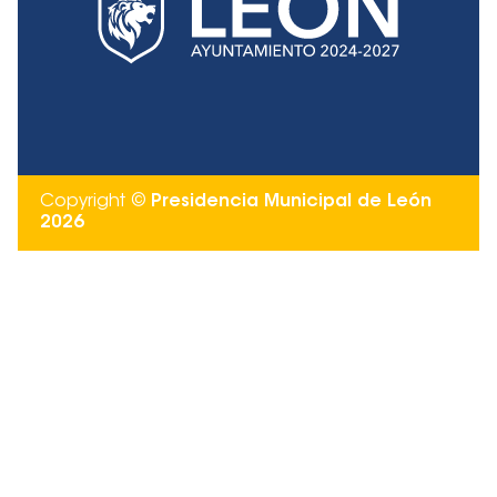
Copyright ©
Presidencia Municipal de León
2026