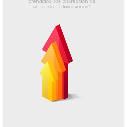
atendidos por la Dirección de
Atracción de Inversiones*